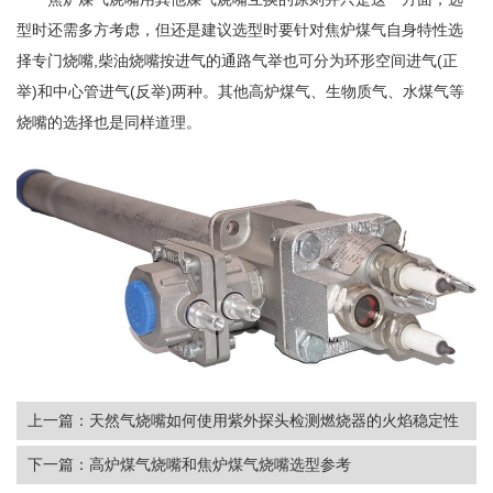
型时还需多方考虑，但还是建议选型时要针对焦炉煤气自身特性选
择专门烧嘴,柴油烧嘴按进气的通路气举也可分为环形空间进气(正
举)和中心管进气(反举)两种。其他高炉煤气、生物质气、水煤气等
烧嘴的选择也是同样道理。
上一篇：天然气烧嘴如何使用紫外探头检测燃烧器的火焰稳定性
下一篇：高炉煤气烧嘴和焦炉煤气烧嘴选型参考