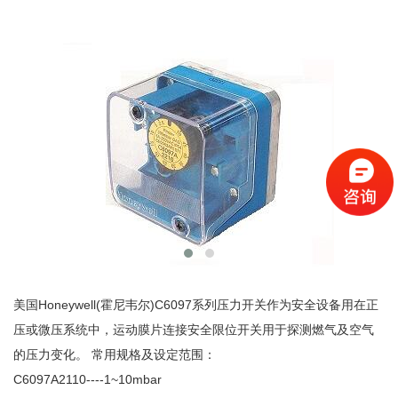
美国Honeywell(霍尼韦尔)C6097系列压力开关作为安全设备用在正
压或微压系统中，运动膜片连接安全限位开关用于探测燃气及空气
的压力变化。 常用规格及设定范围：
C6097A2110----1~10mbar